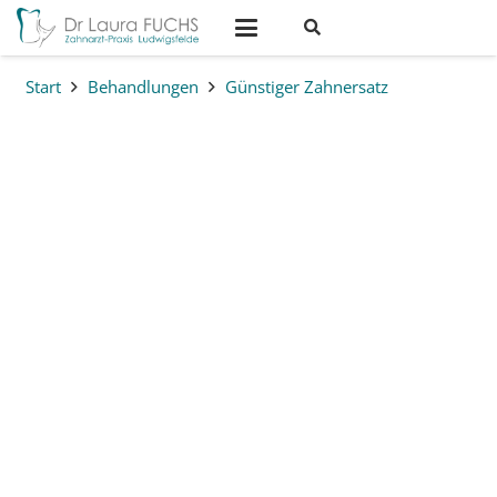
Start
Behandlungen
Günstiger Zahnersatz
Kompetent und fair: