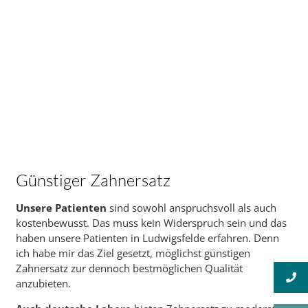
Möglichst günstiger
Zahnersatz
Günstiger Zahnersatz
Unsere Patienten
sind sowohl anspruchsvoll als auch
kostenbewusst. Das muss kein Widerspruch sein und das
haben unsere Patienten in Ludwigsfelde erfahren. Denn
ich habe mir das Ziel gesetzt, möglichst günstigen
Zahnersatz zur dennoch bestmöglichen Qualität
anzubieten.