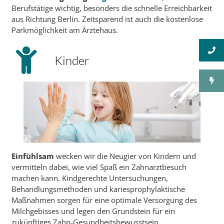
Berufstätige wichtig, besonders die schnelle Erreichbarkeit
aus Richtung Berlin. Zeitsparend ist auch die kostenlose
Parkmöglichkeit am Ärztehaus.
Kinder
Einfühlsam
wecken wir die Neugier von Kindern und
vermitteln dabei, wie viel Spaß ein Zahnarztbesuch
machen kann. Kindgerechte Untersuchungen,
Behandlungsmethoden und kariesprophylaktische
Maßnahmen sorgen für eine optimale Versorgung des
Milchgebisses und legen den Grundstein für ein
zukünftiges Zahn-Gesundheitsbewusstsein.