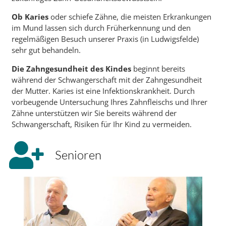
Ob Karies
oder schiefe Zähne, die meisten Erkrankungen
im Mund lassen sich durch Früherkennung und den
regelmäßigen Besuch unserer Praxis (in Ludwigsfelde)
sehr gut behandeln.
Die Zahngesundheit des Kindes
beginnt bereits
während der Schwangerschaft mit der Zahngesundheit
der Mutter. Karies ist eine Infektionskrankheit. Durch
vorbeugende Untersuchung Ihres Zahnfleischs und Ihrer
Zähne unterstützen wir Sie bereits während der
Schwangerschaft, Risiken für Ihr Kind zu vermeiden.
Senioren