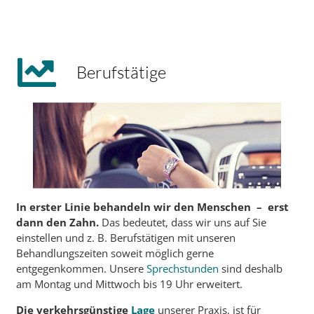
Berufstätige
In erster Linie behandeln wir den Menschen – erst
dann den Zahn.
Das bedeutet, dass wir uns auf Sie
einstellen und z. B. Berufstätigen mit unseren
Behandlungszeiten soweit möglich gerne
entgegenkommen. Unsere
Sprechstunden
sind deshalb
am Montag und Mittwoch bis 19 Uhr erweitert.
Die verkehrsgünstige
Lage
unserer Praxis, ist für