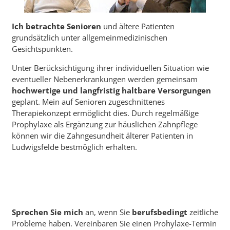
Ich betrachte Senioren
und ältere Patienten
grundsätzlich unter allgemeinmedizinischen
Gesichtspunkten.
Unter Berücksichtigung ihrer individuellen Situation wie
eventueller Nebenerkrankungen werden gemeinsam
hochwertige und langfristig haltbare Versorgungen
geplant. Mein auf Senioren zugeschnittenes
Therapiekonzept ermöglicht dies. Durch regelmäßige
Prophylaxe als Ergänzung zur häuslichen Zahnpflege
können wir die Zahngesundheit älterer Patienten in
Ludwigsfelde bestmöglich erhalten.
Sprechen Sie mich
an, wenn Sie
berufsbedingt
zeitliche
Probleme haben. Vereinbaren Sie einen Prohylaxe-Termin