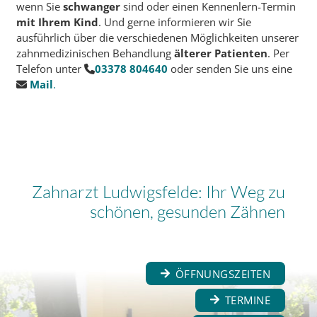
wenn Sie
schwanger
sind oder einen Kennenlern-Termin
mit Ihrem Kind
. Und gerne informieren wir Sie
ausführlich über die verschiedenen Möglichkeiten unserer
zahnmedizinischen Behandlung
älterer Patienten
. Per
Telefon unter
03378 804640
oder senden Sie uns eine
Mail
.
Zahnarzt Ludwigsfelde: Ihr Weg zu
schönen, gesunden Zähnen
ÖFFNUNGSZEITEN
TERMINE