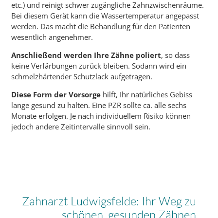
etc.) und reinigt schwer zugängliche Zahnzwischenräume.
Bei diesem Gerät kann die Wassertemperatur angepasst
werden. Das macht die Behandlung für den Patienten
wesentlich angenehmer.
Anschließend werden Ihre Zähne poliert
, so dass
keine Verfärbungen zurück bleiben. Sodann wird ein
schmelzhärtender Schutzlack aufgetragen.
Diese Form der Vorsorge
hilft, Ihr natürliches Gebiss
lange gesund zu halten. Eine PZR sollte ca. alle sechs
Monate erfolgen. Je nach individuellem Risiko können
jedoch andere Zeitintervalle sinnvoll sein.
Zahnarzt Ludwigsfelde: Ihr Weg zu
schönen, gesunden Zähnen