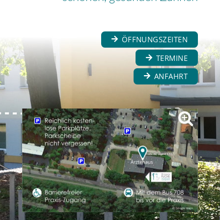
ÖFFNUNGSZEITEN
TERMINE
ANFAHRT